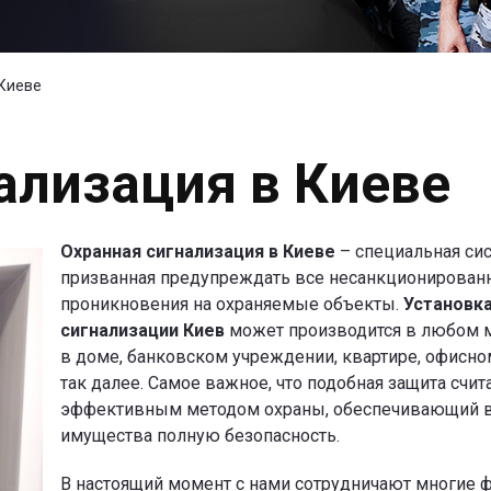
 Киеве
ализация в Киеве
Охранная сигнализация в Киеве
– специальная сис
призванная предупреждать все несанкционирован
проникновения на охраняемые объекты.
Установка
сигнализации Киев
может производится в любом м
в доме, банковском учреждении, квартире, офисн
так далее. Самое важное, что подобная защита счит
эффективным методом охраны, обеспечивающий 
имущества полную безопасность.
В настоящий момент с нами сотрудничают многие 