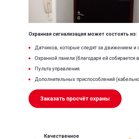
Охранная сигнализация может состоять из:
Датчиков, которые следят за движением и 
Охранной панели (благодаря ей собирается 
Пульта управления.
Дополнительных приспособлений (кабельной с
Заказать просчёт охраны
Качественное