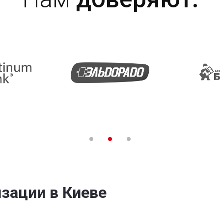
зации в Киеве