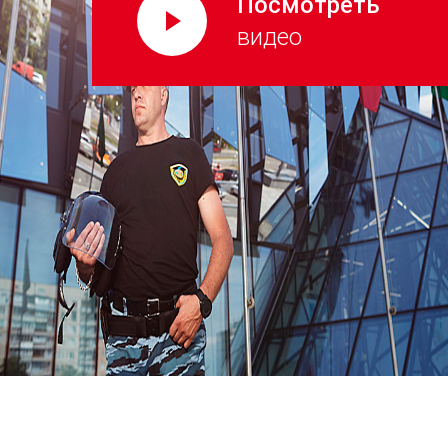
Посмотреть
видео