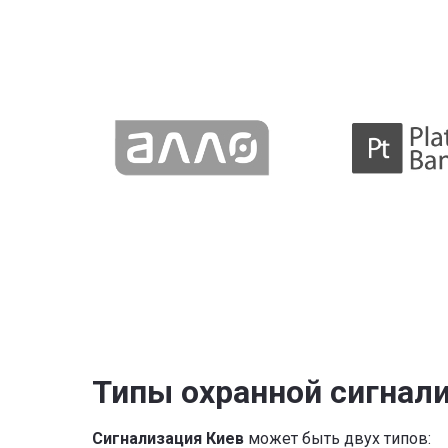
Типы охранной сигнали
Сигнализация Киев
может быть двух типов: