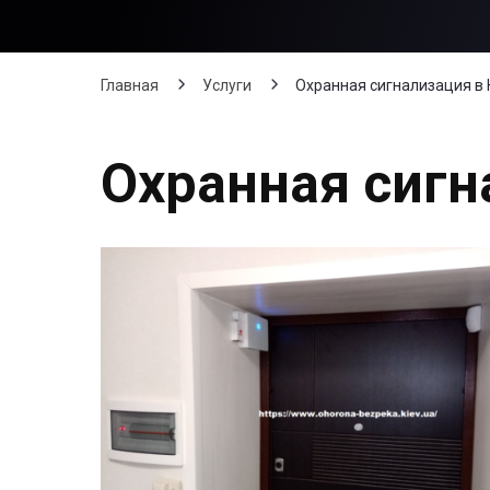
Главная
Услуги
Охранная сигнализация в
Охранная сигн