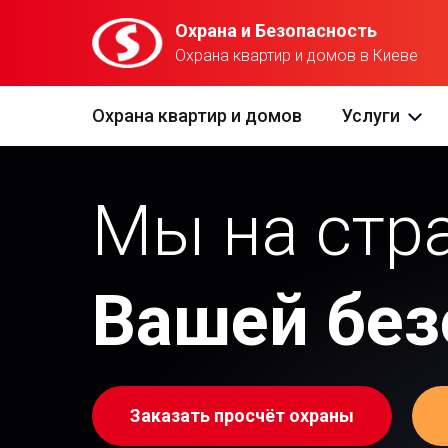
Охрана и Безопасность
Охрана квартир и домов в Киеве
Охрана квартир и домов
Услуги
Мы на стр
Вашей
без
Заказать просчёт охраны